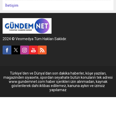
İletişim
2024 © Veomedya Tüm Hakları Saklıdır.
Türkiye'den ve Dünya’dan son dakika haberler, köşe yazıları,
magazinden siyasete, spordan seyahate bütün konuların tek adresi
www.gundemnet.com haber içerikleri izin alınmadan, kaynak
gösterilerek dahi iktibas edilemez, kanuna aykırı ve izinsiz
yapılamaz