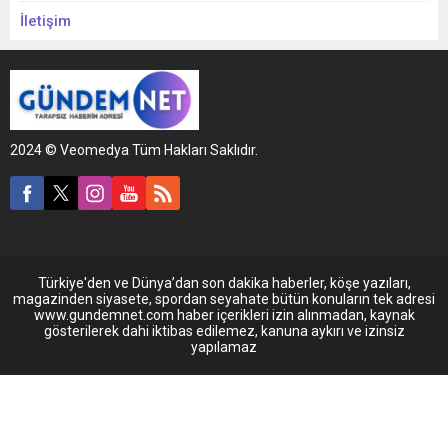
İletişim
2024 © Veomedya Tüm Hakları Saklıdır.
Türkiye'den ve Dünya’dan son dakika haberler, köşe yazıları,
magazinden siyasete, spordan seyahate bütün konuların tek adresi
www.gundemnet.com haber içerikleri izin alınmadan, kaynak
gösterilerek dahi iktibas edilemez, kanuna aykırı ve izinsiz
yapılamaz