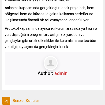
Anlaşma kapsamında gerçekleştirilecek projelerin, hem
bölgesel hem de küresel ölçekte kalkınma hedeflerine
ulaşılmasında önemli bir rol oynayacağı öngörülüyor.
Protokol kapsamında ayrıca iki kurum arasında yurt içi ve
yurt dışı eğitim programları, çalışma ziyaretleri ve
çalıştaylar gibi ortak etkinlikler ile kurumlar arası tecrübe
ve bilgi paylaşımı da gerçekleştirilecek.
Author:
admin
Benzer Konular