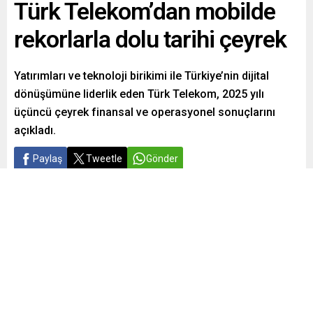
Türk Telekom’dan mobilde
rekorlarla dolu tarihi çeyrek
Yatırımları ve teknoloji birikimi ile Türkiye’nin dijital
dönüşümüne liderlik eden Türk Telekom, 2025 yılı
üçüncü çeyrek finansal ve operasyonel sonuçlarını
açıkladı.
Paylaş
Tweetle
Gönder