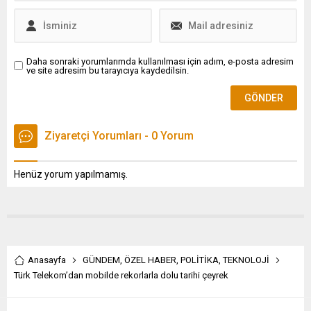
Daha sonraki yorumlarımda kullanılması için adım, e-posta adresim
ve site adresim bu tarayıcıya kaydedilsin.
Ziyaretçi Yorumları - 0 Yorum
Henüz yorum yapılmamış.
Anasayfa
GÜNDEM
,
ÖZEL HABER
,
POLİTİKA
,
TEKNOLOJİ
Türk Telekom’dan mobilde rekorlarla dolu tarihi çeyrek