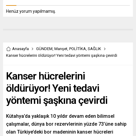
Henüz yorum yapılmamış.
Anasayfa
GÜNDEM
,
Manşet
,
POLİTİKA
,
SAĞLIK
Kanser hücrelerini öldürüyor! Yeni tedavi yöntemi şaşkına çevirdi
Kanser hücrelerini
öldürüyor! Yeni tedavi
yöntemi şaşkına çevirdi
Kütahya’da yaklaşık 10 yıldır devam eden bilimsel
çalışmalar, dünya bor rezervlerinin yüzde 73’üne sahip
olan Türkiye’deki bor madeninin kanser hücreleri