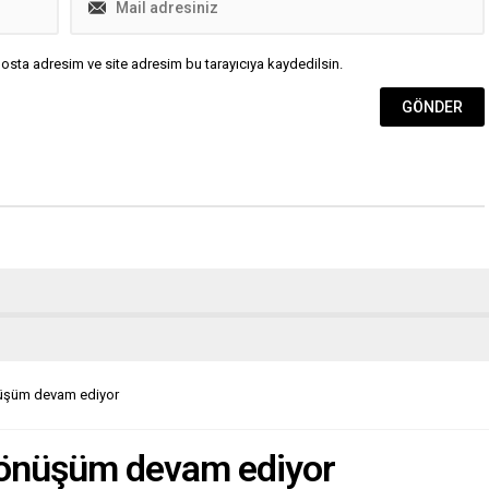
osta adresim ve site adresim bu tarayıcıya kaydedilsin.
nüşüm devam ediyor
dönüşüm devam ediyor