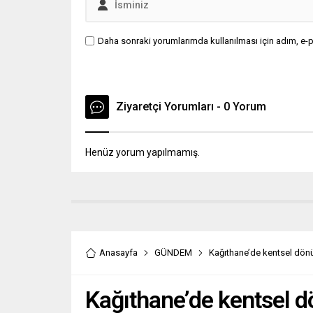
Daha sonraki yorumlarımda kullanılması için adım, e-p
Ziyaretçi Yorumları - 0 Yorum
Henüz yorum yapılmamış.
Anasayfa
GÜNDEM
Kağıthane’de kentsel dö
Kağıthane’de kentsel 