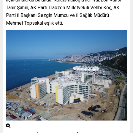
Tahir Şahin, AK Parti Trabzon Milletvekili Vehbi Koç, AK
Parti İl Başkanı Sezgin Mumcu ve İl Sağlık Müdürü
Mehmet Topsakal eşlik etti.