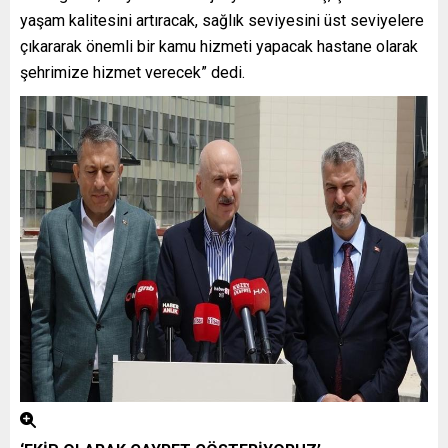
yaşam kalitesini artıracak, sağlık seviyesini üst seviyelere
çıkararak önemli bir kamu hizmeti yapacak hastane olarak
şehrimize hizmet verecek” dedi.