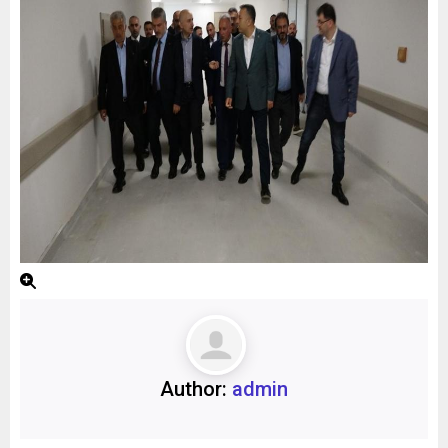
Author:
admin