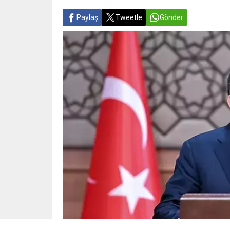
Paylaş
Tweetle
Gönder