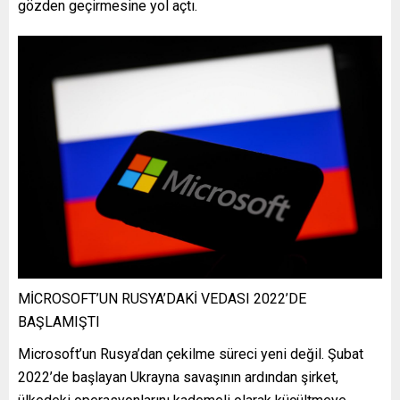
gözden geçirmesine yol açtı.
MİCROSOFT’UN RUSYA’DAKİ VEDASI 2022’DE
BAŞLAMIŞTI
Microsoft’un Rusya’dan çekilme süreci yeni değil. Şubat
2022’de başlayan Ukrayna savaşının ardından şirket,