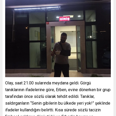
Olay, saat 21.00 sularında meydana geldi. Görgü
tanıklarının ifadelerine göre, Erben, evine dönerken bir grup
tarafından önce sözlü olarak tehdit edildi. Tanıklar,
saldırganların “Senin gibilerin bu ülkede yeri yok!” şeklinde
ifadeler kullandığını belirtti. Kısa sürede sözlü tacizin