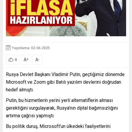
Yayınlama: 02.06.2025
A
A
+
-
0
Rusya Devlet Başkanı Vladimir Putin, geçtiğimiz dönemde
Microsoft ve Zoom gibi Batılı yazılım devlerini doğrudan
hedef almıştı.
Putin, bu hizmetlerin yerini yerli alternatiflerin alması
gerektiğini vurgulayarak, Rusya’nın dijital bağımsızlığını
artırma çağrısı yapmıştı.
Bu politik duruş, Microsoft’un ülkedeki faaliyetlerini