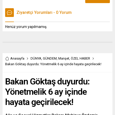
Ziyaretçi Yorumları - 0 Yorum
Henüz yorum yapılmamış.
Anasayfa
DÜNYA
,
GÜNDEM
,
Manşet
,
ÖZEL HABER
Bakan Göktaş duyurdu: Yönetmelik 6 ay içinde hayata geçirilecek!
Bakan Göktaş duyurdu:
Yönetmelik 6 ay içinde
hayata geçirilecek!