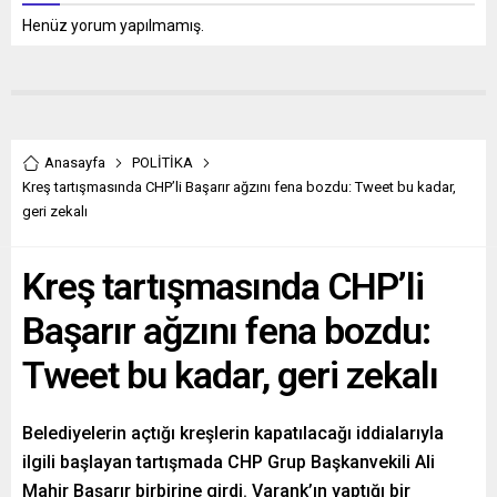
Henüz yorum yapılmamış.
Anasayfa
POLİTİKA
Kreş tartışmasında CHP’li Başarır ağzını fena bozdu: Tweet bu kadar,
geri zekalı
Kreş tartışmasında CHP’li
Başarır ağzını fena bozdu:
Tweet bu kadar, geri zekalı
Belediyelerin açtığı kreşlerin kapatılacağı iddialarıyla
ilgili başlayan tartışmada CHP Grup Başkanvekili Ali
Mahir Başarır birbirine girdi. Varank’ın yaptığı bir