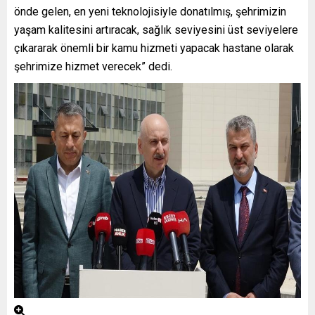
önde gelen, en yeni teknolojisiyle donatılmış, şehrimizin
yaşam kalitesini artıracak, sağlık seviyesini üst seviyelere
çıkararak önemli bir kamu hizmeti yapacak hastane olarak
şehrimize hizmet verecek” dedi.