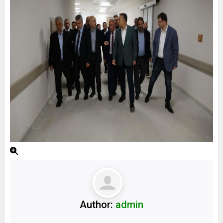
Author:
admin