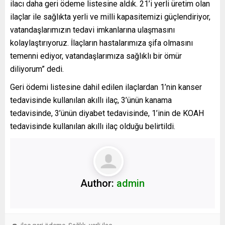
ilacı daha geri ödeme listesine aldık. 21’i yerli üretim olan
ilaçlar ile sağlıkta yerli ve milli kapasitemizi güçlendiriyor,
vatandaşlarımızın tedavi imkanlarına ulaşmasını
kolaylaştırıyoruz. İlaçların hastalarımıza şifa olmasını
temenni ediyor, vatandaşlarımıza sağlıklı bir ömür
diliyorum” dedi.
Geri ödemi listesine dahil edilen ilaçlardan 1’nin kanser
tedavisinde kullanılan akıllı ilaç, 3’ünün kanama
tedavisinde, 3’ünün diyabet tedavisinde, 1’inin de KOAH
tedavisinde kullanılan akıllı ilaç olduğu belirtildi.
Author:
admin