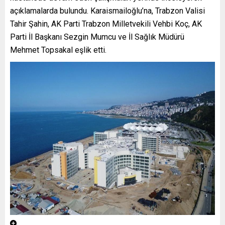
açıklamalarda bulundu. Karaismailoğlu’na, Trabzon Valisi
Tahir Şahin, AK Parti Trabzon Milletvekili Vehbi Koç, AK
Parti İl Başkanı Sezgin Mumcu ve İl Sağlık Müdürü
Mehmet Topsakal eşlik etti.