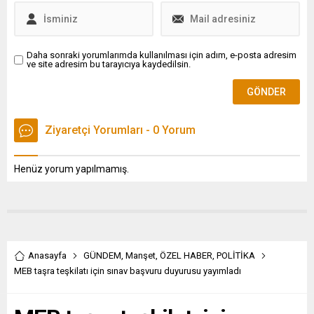
Daha sonraki yorumlarımda kullanılması için adım, e-posta adresim
ve site adresim bu tarayıcıya kaydedilsin.
Ziyaretçi Yorumları - 0 Yorum
Henüz yorum yapılmamış.
Anasayfa
GÜNDEM
,
Manşet
,
ÖZEL HABER
,
POLİTİKA
MEB taşra teşkilatı için sınav başvuru duyurusu yayımladı