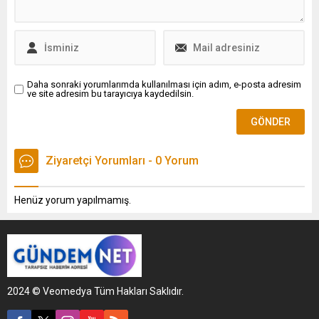
Daha sonraki yorumlarımda kullanılması için adım, e-posta adresim
ve site adresim bu tarayıcıya kaydedilsin.
Ziyaretçi Yorumları - 0 Yorum
Henüz yorum yapılmamış.
2024 © Veomedya Tüm Hakları Saklıdır.