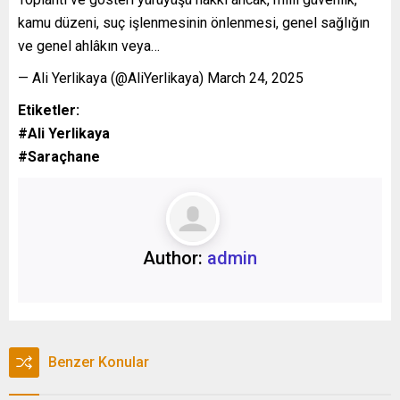
kamu düzeni, suç işlenmesinin önlenmesi, genel sağlığın
ve genel ahlâkın veya…
— Ali Yerlikaya (@AliYerlikaya) March 24, 2025
Etiketler:
#Ali Yerlikaya
#Saraçhane
Author:
admin
Benzer Konular