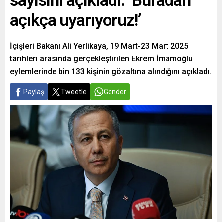
sayısını açıkladı: ‘Buradan
açıkça uyarıyoruz!’
İçişleri Bakanı Ali Yerlikaya, 19 Mart-23 Mart 2025
tarihleri arasında gerçekleştirilen Ekrem İmamoğlu
eylemlerinde bin 133 kişinin gözaltına alındığını açıkladı.
Paylaş
Tweetle
Gönder