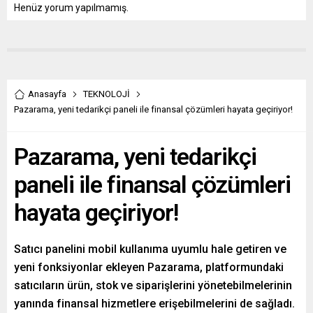
Henüz yorum yapılmamış.
Anasayfa
TEKNOLOJİ
Pazarama, yeni tedarikçi paneli ile finansal çözümleri hayata geçiriyor!
Pazarama, yeni tedarikçi
paneli ile finansal çözümleri
hayata geçiriyor!
Satıcı panelini mobil kullanıma uyumlu hale getiren ve
yeni fonksiyonlar ekleyen Pazarama, platformundaki
satıcıların ürün, stok ve siparişlerini yönetebilmelerinin
yanında finansal hizmetlere erişebilmelerini de sağladı.