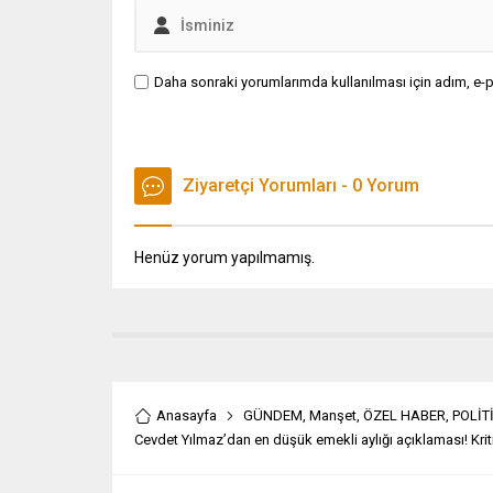
Daha sonraki yorumlarımda kullanılması için adım, e-p
Ziyaretçi Yorumları - 0 Yorum
Henüz yorum yapılmamış.
Anasayfa
GÜNDEM
,
Manşet
,
ÖZEL HABER
,
POLİT
Cevdet Yılmaz’dan en düşük emekli aylığı açıklaması! Krit