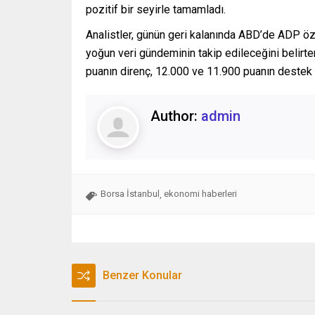
pozitif bir seyirle tamamladı.
Analistler, günün geri kalanında ABD’de ADP öz
yoğun veri gündeminin takip edileceğini belir
puanın direnç, 12.000 ve 11.900 puanın destek
Author:
admin
Borsa İstanbul
ekonomi haberleri
,
Benzer Konular