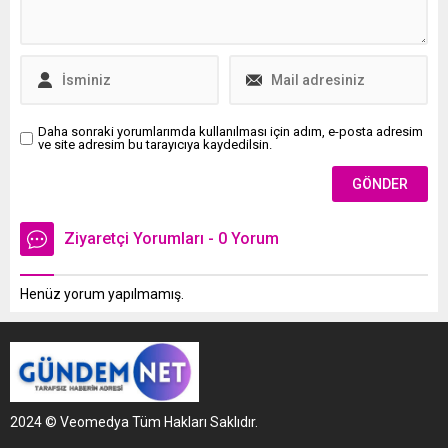
Daha sonraki yorumlarımda kullanılması için adım, e-posta adresim
ve site adresim bu tarayıcıya kaydedilsin.
Ziyaretçi Yorumları - 0 Yorum
Henüz yorum yapılmamış.
2024 © Veomedya Tüm Hakları Saklıdır.