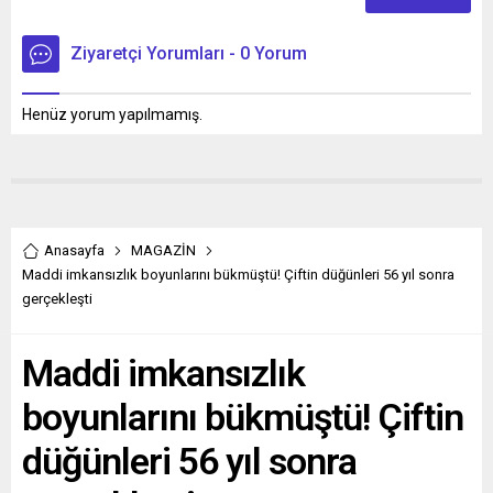
Ziyaretçi Yorumları - 0 Yorum
Henüz yorum yapılmamış.
Anasayfa
MAGAZİN
Maddi imkansızlık boyunlarını bükmüştü! Çiftin düğünleri 56 yıl sonra
gerçekleşti
Maddi imkansızlık
boyunlarını bükmüştü! Çiftin
düğünleri 56 yıl sonra