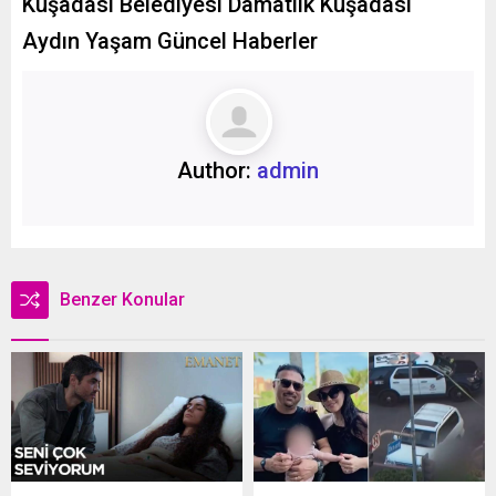
Kuşadası Belediyesi Damatlık Kuşadası
Aydın Yaşam Güncel Haberler
Author:
admin
Benzer Konular