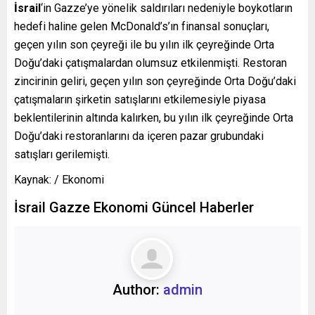
İsrail
‘in Gazze’ye yönelik saldırıları nedeniyle boykotların
hedefi haline gelen McDonald’s’ın finansal sonuçları,
geçen yılın son çeyreği ile bu yılın ilk çeyreğinde Orta
Doğu’daki çatışmalardan olumsuz etkilenmişti. Restoran
zincirinin geliri, geçen yılın son çeyreğinde Orta Doğu’daki
çatışmaların şirketin satışlarını etkilemesiyle piyasa
beklentilerinin altında kalırken, bu yılın ilk çeyreğinde Orta
Doğu’daki restoranlarını da içeren pazar grubundaki
satışları gerilemişti.
Kaynak: / Ekonomi
İsrail Gazze Ekonomi Güncel Haberler
Author:
admin