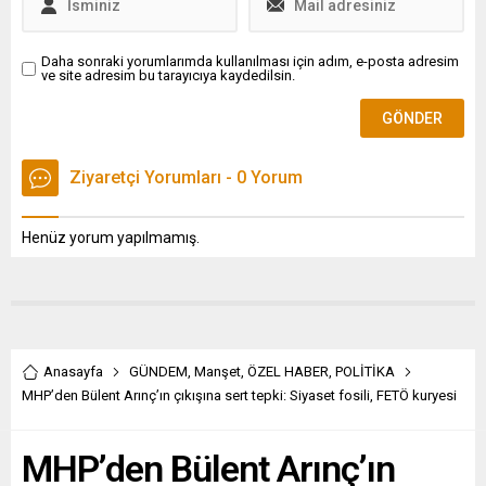
Daha sonraki yorumlarımda kullanılması için adım, e-posta adresim
ve site adresim bu tarayıcıya kaydedilsin.
Ziyaretçi Yorumları - 0 Yorum
Henüz yorum yapılmamış.
Anasayfa
GÜNDEM
,
Manşet
,
ÖZEL HABER
,
POLİTİKA
MHP’den Bülent Arınç’ın çıkışına sert tepki: Siyaset fosili, FETÖ kuryesi
MHP’den Bülent Arınç’ın