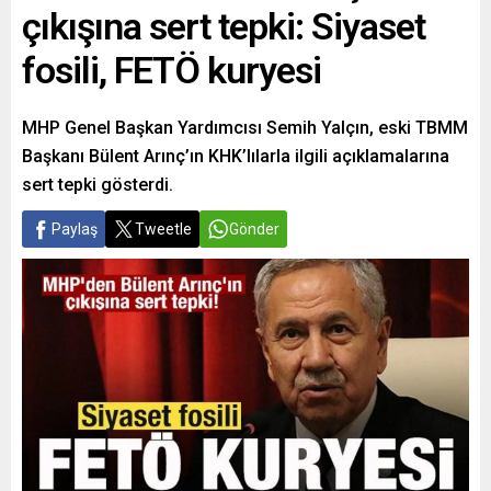
çıkışına sert tepki: Siyaset
fosili, FETÖ kuryesi
MHP Genel Başkan Yardımcısı Semih Yalçın, eski TBMM
Başkanı Bülent Arınç’ın KHK’lılarla ilgili açıklamalarına
sert tepki gösterdi.
Paylaş
Tweetle
Gönder