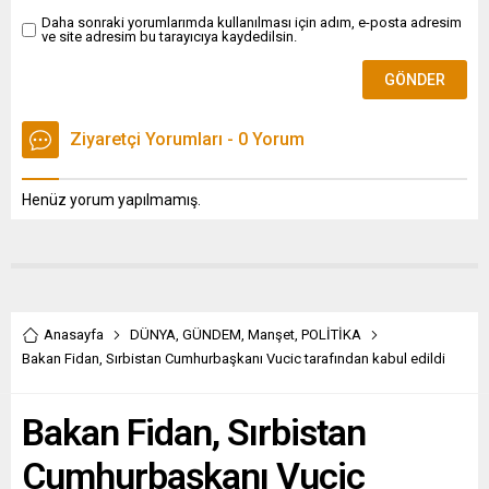
Daha sonraki yorumlarımda kullanılması için adım, e-posta adresim
ve site adresim bu tarayıcıya kaydedilsin.
Ziyaretçi Yorumları - 0 Yorum
Henüz yorum yapılmamış.
Anasayfa
DÜNYA
,
GÜNDEM
,
Manşet
,
POLİTİKA
Bakan Fidan, Sırbistan Cumhurbaşkanı Vucic tarafından kabul edildi
Bakan Fidan, Sırbistan
Cumhurbaşkanı Vucic