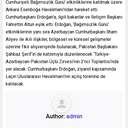
Cumhuriyeti Bağımsızlık Günü’ etkinliklerine katılmak üzere
Ankara Esenboğa Havalimanı’ndan hareket etti.
Cumhurbaşkanı Erdoğan’a, ilgili bakanlar ve İletişim Başkanı
Fahrettin Altun eşlik etti. Erdoğan, ‘Bağımsızlık Günü’
etkinliklerinin yanı sıra Azerbaycan Cumhurbaşkanı İlham
Aliyev ile ikili ilişkiler, bölgesel ve küresel gelişmeler
üzerine fikir alışverişinde bulunacak, Pakistan Başbakanı
Şahbaz Şerif’in de katılımıyla düzenlenecek ‘Türkiye-
Azerbaycan-Pakistan Üçlü Zirvesi’nin 2’nci Toplantısı’nda
yer alacak. Cumhurbaşkanı Erdoğan, ziyaret kapsamında
Laçın Uluslararası Havalimanı’nın açılış törenine de
katılacak.
Author:
admin