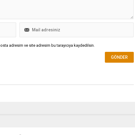
osta adresim ve site adresim bu tarayıcıya kaydedilsin.