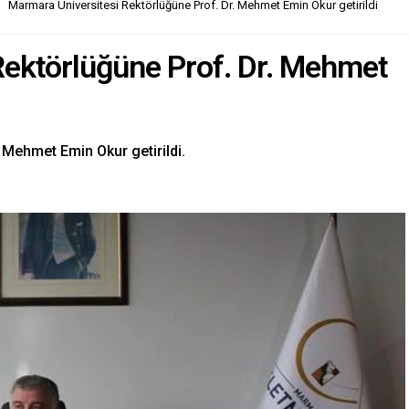
Marmara Üniversitesi Rektörlüğüne Prof. Dr. Mehmet Emin Okur getirildi
Rektörlüğüne Prof. Dr. Mehmet
 Mehmet Emin Okur getirildi.