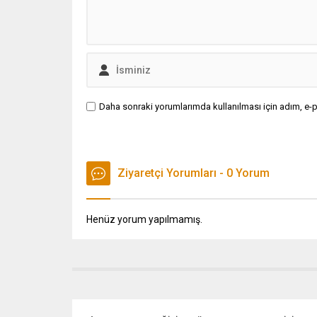
Daha sonraki yorumlarımda kullanılması için adım, e-p
Ziyaretçi Yorumları - 0 Yorum
Henüz yorum yapılmamış.