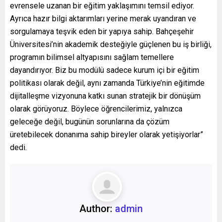
evrensele uzanan bir eğitim yaklaşımını temsil ediyor.
Ayrıca hazır bilgi aktarımları yerine merak uyandıran ve
sorgulamaya teşvik eden bir yapıya sahip. Bahçeşehir
Üniversitesi’nin akademik desteğiyle güçlenen bu iş birliği,
programın bilimsel altyapısını sağlam temellere
dayandırıyor. Biz bu modülü sadece kurum içi bir eğitim
politikası olarak değil, aynı zamanda Türkiye’nin eğitimde
dijitalleşme vizyonuna katkı sunan stratejik bir dönüşüm
olarak görüyoruz. Böylece öğrencilerimiz, yalnızca
geleceğe değil, bugünün sorunlarına da çözüm
üretebilecek donanıma sahip bireyler olarak yetişiyorlar”
dedi.
Author:
admin