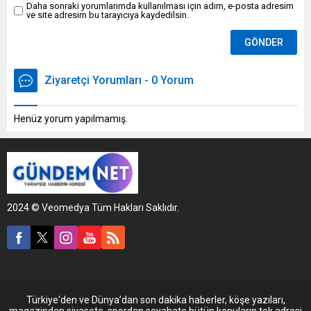
Daha sonraki yorumlarımda kullanılması için adım, e-posta adresim
ve site adresim bu tarayıcıya kaydedilsin.
Ziyaretçi Yorumları - 0 Yorum
Henüz yorum yapılmamış.
2024 © Veomedya Tüm Hakları Saklıdır.
Türkiye'den ve Dünya’dan son dakika haberler, köşe yazıları,