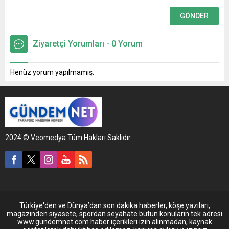
Ziyaretçi Yorumları - 0 Yorum
Henüz yorum yapılmamış.
2024 © Veomedya Tüm Hakları Saklıdır.
Türkiye'den ve Dünya’dan son dakika haberler, köşe yazıları,
magazinden siyasete, spordan seyahate bütün konuların tek adresi
www.gundemnet.com haber içerikleri izin alınmadan, kaynak