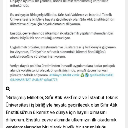
“Birleşmiş Milletler, Sıfır Atık Vakfımız ve İstanbul Teknik
Üniversitesi iş birliğiyle hayata geçirilecek olan Sıfır Atık
Enstitüsü’nün ülkemiz ve dünya için hayırlı olmasını
diliyorum. Enstitü, çevre alanında ülkemizin ilk akademik
yapılanmalarından biri olarak büyük bir sorumluluğu