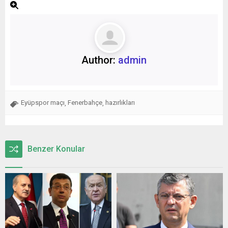
Author:
admin
Eyüpspor maçı
Fenerbahçe
hazırlıkları
,
,
Benzer Konular