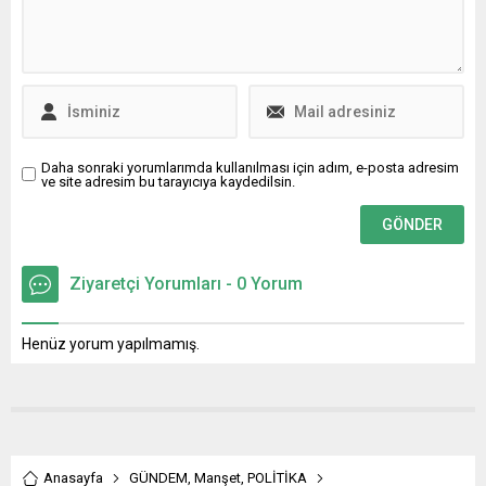
Daha sonraki yorumlarımda kullanılması için adım, e-posta adresim
ve site adresim bu tarayıcıya kaydedilsin.
Ziyaretçi Yorumları - 0 Yorum
Henüz yorum yapılmamış.
Anasayfa
GÜNDEM
,
Manşet
,
POLİTİKA