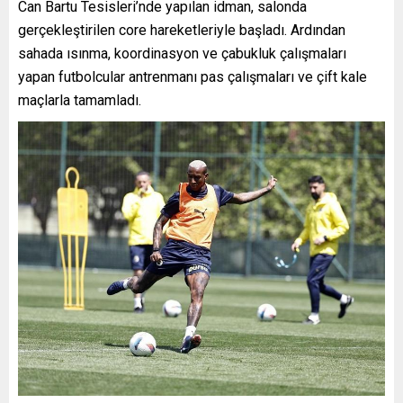
Can Bartu Tesisleri’nde yapılan idman, salonda
gerçekleştirilen core hareketleriyle başladı. Ardından
sahada ısınma, koordinasyon ve çabukluk çalışmaları
yapan futbolcular antrenmanı pas çalışmaları ve çift kale
maçlarla tamamladı.