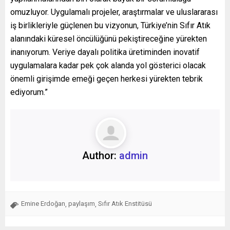
omuzluyor. Uygulamalı projeler, araştırmalar ve uluslararası
iş birlikleriyle güçlenen bu vizyonun, Türkiye’nin Sıfır Atık
alanındaki küresel öncülüğünü pekiştireceğine yürekten
inanıyorum. Veriye dayalı politika üretiminden inovatif
uygulamalara kadar pek çok alanda yol gösterici olacak
önemli girişimde emeği geçen herkesi yürekten tebrik
ediyorum.”
Author:
admin
Emine Erdoğan
paylaşım
Sıfır Atık Enstitüsü
,
,