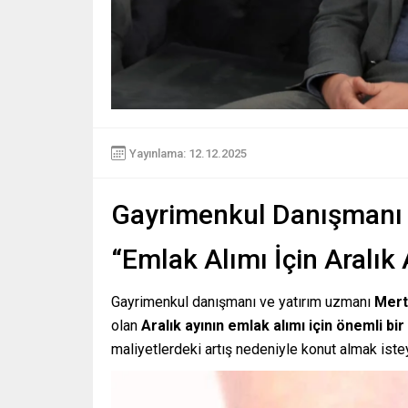
Yayınlama: 12.12.2025
Gayrimenkul Danışmanı v
“Emlak Alımı İçin Aralık
Gayrimenkul danışmanı ve yatırım uzmanı
Mert
olan
Aralık ayının emlak alımı için önemli bir
maliyetlerdeki artış nedeniyle konut almak iste