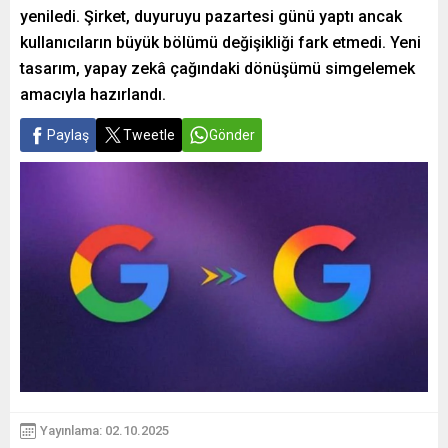
yeniledi. Şirket, duyuruyu pazartesi günü yaptı ancak
kullanıcıların büyük bölümü değişikliği fark etmedi. Yeni
tasarım, yapay zekâ çağındaki dönüşümü simgelemek
amacıyla hazırlandı.
Paylaş
Tweetle
Gönder
Yayınlama: 02.10.2025