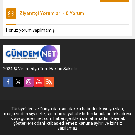
Ziyaretçi Yorumları - 0 Yorum
Henüz yorum yapılmamış.
2024 © Veomedya Tüm Hakları Saklıdır.
Türkiye'den ve Dünya’dan son dakika haberler, köşe yazıları,
magazinden siyasete, spordan seyahate bütün konuların tek adresi
www.gundemnet.com haber içerikleri izin alınmadan, kaynak
gösterilerek dahi iktibas edilemez, kanuna aykırı ve izinsiz
yapılamaz