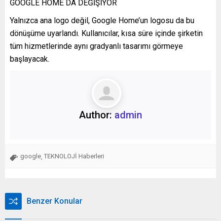
GOOGLE HOME DA DEĞİŞİYOR
Yalnızca ana logo değil, Google Home’un logosu da bu
dönüşüme uyarlandı. Kullanıcılar, kısa süre içinde şirketin
tüm hizmetlerinde aynı gradyanlı tasarımı görmeye
başlayacak.
Author:
admin
google
TEKNOLOJİ Haberleri
,
Benzer Konular