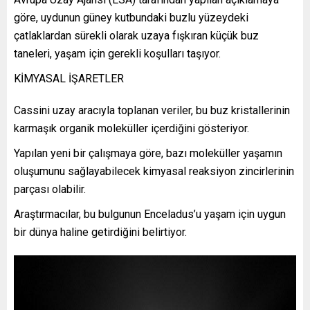
göre, uydunun güney kutbundaki buzlu yüzeydeki
çatlaklardan sürekli olarak uzaya fışkıran küçük buz
taneleri, yaşam için gerekli koşulları taşıyor.
KİMYASAL İŞARETLER
Cassini uzay aracıyla toplanan veriler, bu buz kristallerinin
karmaşık organik moleküller içerdiğini gösteriyor.
Yapılan yeni bir çalışmaya göre, bazı moleküller yaşamın
oluşumunu sağlayabilecek kimyasal reaksiyon zincirlerinin
parçası olabilir.
Araştırmacılar, bu bulgunun Enceladus’u yaşam için uygun
bir dünya haline getirdiğini belirtiyor.