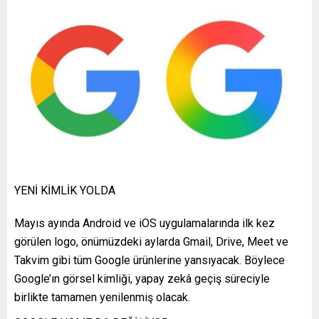
YENİ KİMLİK YOLDA
Mayıs ayında Android ve iOS uygulamalarında ilk kez
görülen logo, önümüzdeki aylarda Gmail, Drive, Meet ve
Takvim gibi tüm Google ürünlerine yansıyacak. Böylece
Google’ın görsel kimliği, yapay zekâ geçiş süreciyle
birlikte tamamen yenilenmiş olacak.