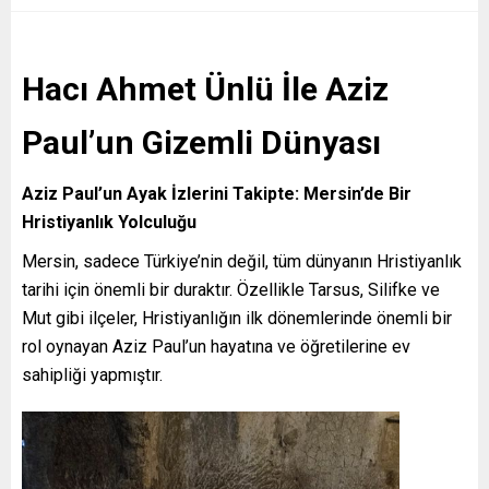
Hacı Ahmet Ünlü İle Aziz
Paul’un Gizemli Dünyası
Aziz Paul’un Ayak İzlerini Takipte: Mersin’de Bir
Hristiyanlık Yolculuğu
Mersin, sadece Türkiye’nin değil, tüm dünyanın Hristiyanlık
tarihi için önemli bir duraktır. Özellikle Tarsus, Silifke ve
Mut gibi ilçeler, Hristiyanlığın ilk dönemlerinde önemli bir
rol oynayan Aziz Paul’un hayatına ve öğretilerine ev
sahipliği yapmıştır.