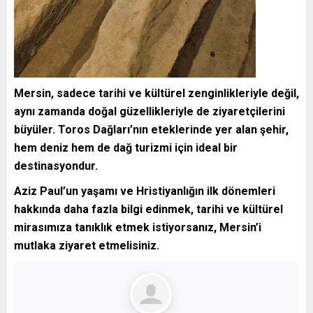
Mersin, sadece tarihi ve kültürel zenginlikleriyle değil,
aynı zamanda doğal güzellikleriyle de ziyaretçilerini
büyüler. Toros Dağları’nın eteklerinde yer alan şehir,
hem deniz hem de dağ turizmi için ideal bir
destinasyondur.
Aziz Paul’un yaşamı ve Hristiyanlığın ilk dönemleri
hakkında daha fazla bilgi edinmek, tarihi ve kültürel
mirasımıza tanıklık etmek istiyorsanız, Mersin’i
mutlaka ziyaret etmelisiniz.