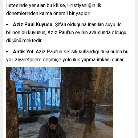
listesinde yer alan bu kilise, Hristiyanlığın ilk
dönemlerinden kalma önemli bir yapıdır.
Aziz Paul Kuyusu:
Şifalı olduğuna inanılan suyu ile
bilinen bu kuyunun, Aziz Paul’un evinin avlusunda olduğu
düşünülmektedir.
Antik Yol:
Aziz Paul’un sık sık kullandığı düşünülen bu
yol, ziyaretçilere geçmişe yolculuk yapma imkanı sunar.