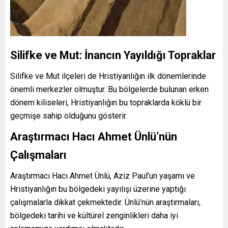
Silifke ve Mut: İnancın Yayıldığı Topraklar
Silifke ve Mut ilçeleri de Hristiyanlığın ilk dönemlerinde
önemli merkezler olmuştur. Bu bölgelerde bulunan erken
dönem kiliseleri, Hristiyanlığın bu topraklarda köklü bir
geçmişe sahip olduğunu gösterir.
Araştırmacı Hacı Ahmet Ünlü’nün
Çalışmaları
Araştırmacı Hacı Ahmet Ünlü, Aziz Paul’un yaşamı ve
Hristiyanlığın bu bölgedeki yayılışı üzerine yaptığı
çalışmalarla dikkat çekmektedir. Ünlü’nün araştırmaları,
bölgedeki tarihi ve kültürel zenginlikleri daha iyi