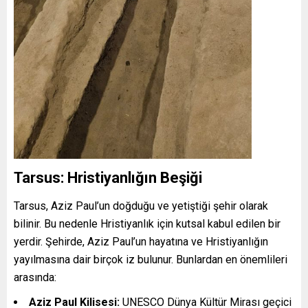
Tarsus: Hristiyanlığın Beşiği
Tarsus, Aziz Paul’un doğduğu ve yetiştiği şehir olarak
bilinir. Bu nedenle Hristiyanlık için kutsal kabul edilen bir
yerdir. Şehirde, Aziz Paul’un hayatına ve Hristiyanlığın
yayılmasına dair birçok iz bulunur. Bunlardan en önemlileri
arasında:
Aziz Paul Kilisesi:
UNESCO Dünya Kültür Mirası geçici