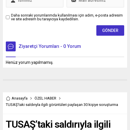
Daha sonraki yorumlarımda kullanılması için adım, e-posta adresim
ve site adresim bu tarayıcıya kaydedilsin.
Ziyaretçi Yorumları - 0 Yorum
Henüz yorum yapılmamış.
Anasayfa
ÖZEL HABER
TUSAŞ’taki saldırıyla ilgili görüntüleri paylaşan 30 kişiye soruşturma
TUSAŞ’taki saldırıyla ilgili