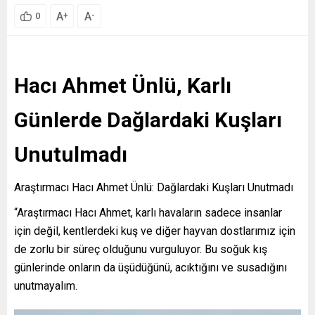
A
A
+
-
0
Hacı Ahmet Ünlü, Karlı
Günlerde Dağlardaki Kuşları
Unutulmadı
Araştırmacı Hacı Ahmet Ünlü: Dağlardaki Kuşları Unutmadı
“Araştırmacı Hacı Ahmet, karlı havaların sadece insanlar
için değil, kentlerdeki kuş ve diğer hayvan dostlarımız için
de zorlu bir süreç olduğunu vurguluyor. Bu soğuk kış
günlerinde onların da üşüdüğünü, acıktığını ve susadığını
unutmayalım.