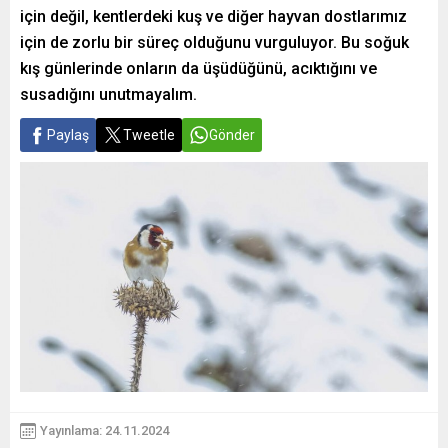
için değil, kentlerdeki kuş ve diğer hayvan dostlarımız
için de zorlu bir süreç olduğunu vurguluyor. Bu soğuk
kış günlerinde onların da üşüdüğünü, acıktığını ve
susadığını unutmayalım.
Paylaş
Tweetle
Gönder
Yayınlama: 24.11.2024