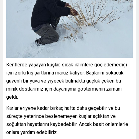
Kentlerde yaşayan kuşlar, sıcak iklimlere göç edemediği
için zorlu kış şartlarına maruz kalıyor. Başlarını sokacak
güvenli bir yuva ve yiyecek bulmakta güçlük çeken bu
minik dostlarımız için dayanışma göstermenin zamanı
geldi.
Karlar eriyene kadar birkaç hafta daha geçebilir ve bu
süreçte yeterince beslenemeyen kuşlar açlıktan ve
soğuktan hayatlarını kaybedebilir. Ancak basit önlemlerle
onlara yardım edebiliriz.