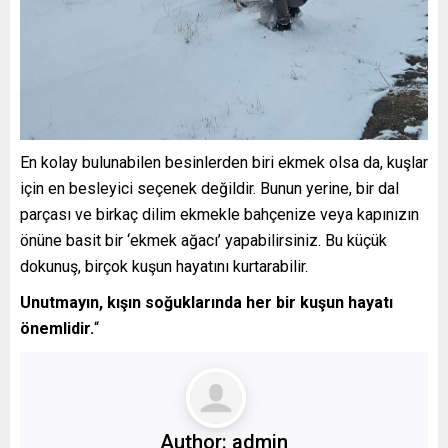
En kolay bulunabilen besinlerden biri ekmek olsa da, kuşlar
için en besleyici seçenek değildir. Bunun yerine, bir dal
parçası ve birkaç dilim ekmekle bahçenize veya kapınızın
önüne basit bir ‘ekmek ağacı’ yapabilirsiniz. Bu küçük
dokunuş, birçok kuşun hayatını kurtarabilir.
Unutmayın, kışın soğuklarında her bir kuşun hayatı
önemlidir.
“
Author:
admin