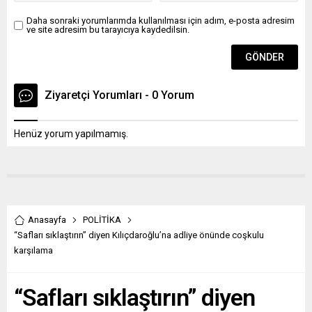
Daha sonraki yorumlarımda kullanılması için adım, e-posta adresim
ve site adresim bu tarayıcıya kaydedilsin.
Ziyaretçi Yorumları - 0 Yorum
Henüz yorum yapılmamış.
Anasayfa
POLİTİKA
“Safları sıklaştırın” diyen Kılıçdaroğlu’na adliye önünde coşkulu
karşılama
“Safları sıklaştırın” diyen