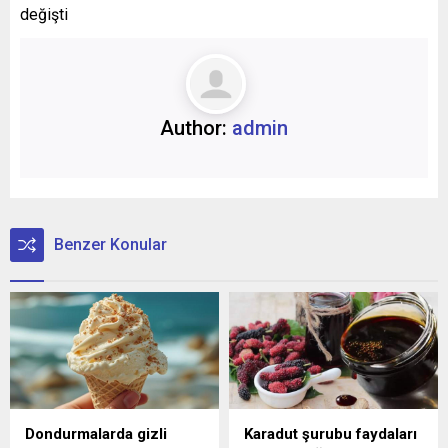
değişti
Author:
admin
Benzer Konular
Dondurmalarda gizli
Karadut şurubu faydaları