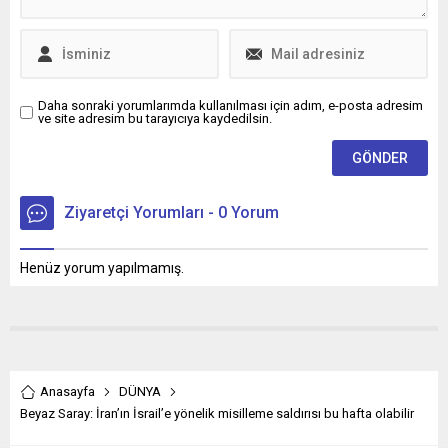
Daha sonraki yorumlarımda kullanılması için adım, e-posta adresim
ve site adresim bu tarayıcıya kaydedilsin.
Ziyaretçi Yorumları - 0 Yorum
Henüz yorum yapılmamış.
Anasayfa
DÜNYA
Beyaz Saray: İran’ın İsrail’e yönelik misilleme saldırısı bu hafta olabilir