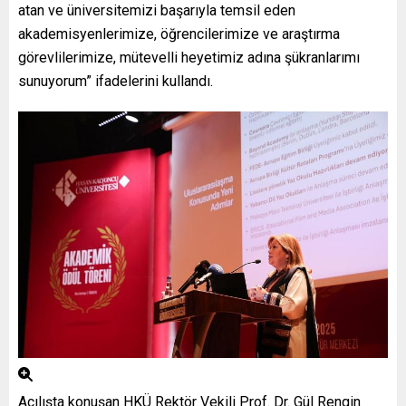
atan ve üniversitemizi başarıyla temsil eden
akademisyenlerimize, öğrencilerimize ve araştırma
görevlilerimize, mütevelli heyetimiz adına şükranlarımı
sunuyorum” ifadelerini kullandı.
Açılışta konuşan HKÜ Rektör Vekili Prof. Dr. Gül Rengin