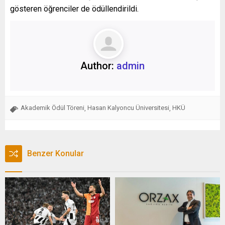
gösteren öğrenciler de ödüllendirildi.
Author:
admin
Akademik Ödül Töreni
Hasan Kalyoncu Üniversitesi
HKÜ
,
,
Benzer Konular