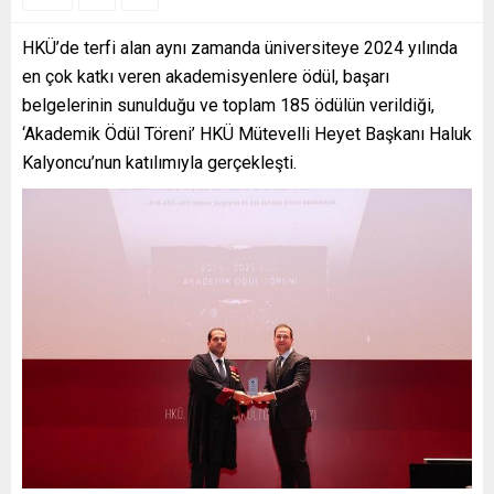
HKÜ’de terfi alan aynı zamanda üniversiteye 2024 yılında
en çok katkı veren akademisyenlere ödül, başarı
belgelerinin sunulduğu ve toplam 185 ödülün verildiği,
‘Akademik Ödül Töreni’ HKÜ Mütevelli Heyet Başkanı Haluk
Kalyoncu’nun katılımıyla gerçekleşti.