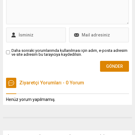
Daha sonraki yorumlarımda kullanılması için adım, e-posta adresim
ve site adresim bu tarayıcıya kaydedilsin.
Ziyaretçi Yorumları - 0 Yorum
Henüz yorum yapılmamış.