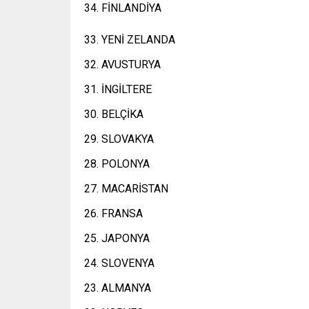
34. FİNLANDİYA
33. YENİ ZELANDA
32. AVUSTURYA
31. İNGİLTERE
30. BELÇİKA
29. SLOVAKYA
28. POLONYA
27. MACARİSTAN
26. FRANSA
25. JAPONYA
24. SLOVENYA
23. ALMANYA