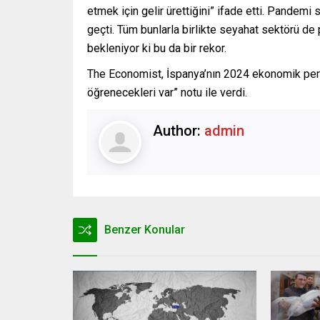
etmek için gelir ürettiğini” ifade etti. Pandemi s
geçti. Tüm bunlarla birlikte seyahat sektörü de
bekleniyor ki bu da bir rekor.
The Economist, İspanya’nın 2024 ekonomik perf
öğrenecekleri var” notu ile verdi.
Author:
admin
Benzer Konular