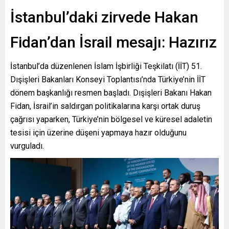
İstanbul’daki zirvede Hakan
Fidan’dan İsrail mesajı: Hazırız
İstanbul’da düzenlenen İslam İşbirliği Teşkilatı (İİT) 51.
Dışişleri Bakanları Konseyi Toplantısı’nda Türkiye’nin İİT
dönem başkanlığı resmen başladı. Dışişleri Bakanı Hakan
Fidan, İsrail’in saldırgan politikalarına karşı ortak duruş
çağrısı yaparken, Türkiye’nin bölgesel ve küresel adaletin
tesisi için üzerine düşeni yapmaya hazır olduğunu
vurguladı.