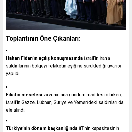
Toplantının Öne Çıkanları:
Hakan Fidan’ın açılış konuşmasında
İsrail’in İran’a
saldırılarının bölgeyi felaketin eşiğine sürüklediği uyarısı
yapıldı.
Filistin meselesi
zirvenin ana gündem maddesi olurken,
İsrail’in Gazze, Lübnan, Suriye ve Yemen’deki saldırıları da
ele alındı.
Türkiye’nin dönem başkanlığında
İİT’nin kapasitesinin