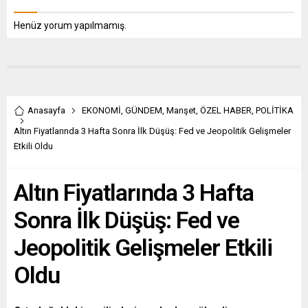
Henüz yorum yapılmamış.
Anasayfa
EKONOMİ
,
GÜNDEM
,
Manşet
,
ÖZEL HABER
,
POLİTİKA
Altın Fiyatlarında 3 Hafta Sonra İlk Düşüş: Fed ve Jeopolitik Gelişmeler
Etkili Oldu
Altın Fiyatlarında 3 Hafta
Sonra İlk Düşüş: Fed ve
Jeopolitik Gelişmeler Etkili
Oldu