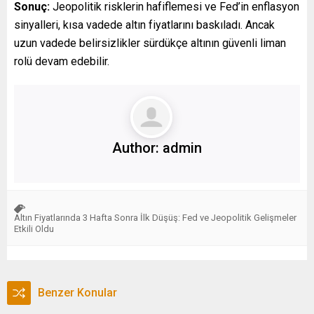
Sonuç:
Jeopolitik risklerin hafiflemesi ve Fed’in enflasyon
sinyalleri, kısa vadede altın fiyatlarını baskıladı. Ancak
uzun vadede belirsizlikler sürdükçe altının güvenli liman
rolü devam edebilir.
Author:
admin
Altın Fiyatlarında 3 Hafta Sonra İlk Düşüş: Fed ve Jeopolitik Gelişmeler
Etkili Oldu
Benzer Konular