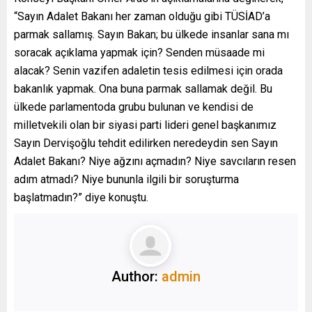
“Sayın Adalet Bakanı her zaman olduğu gibi TÜSİAD’a
parmak sallamış. Sayın Bakan; bu ülkede insanlar sana mı
soracak açıklama yapmak için? Senden müsaade mi
alacak? Senin vazifen adaletin tesis edilmesi için orada
bakanlık yapmak. Ona buna parmak sallamak değil. Bu
ülkede parlamentoda grubu bulunan ve kendisi de
milletvekili olan bir siyasi parti lideri genel başkanımız
Sayın Dervişoğlu tehdit edilirken neredeydin sen Sayın
Adalet Bakanı? Niye ağzını açmadın? Niye savcıların resen
adım atmadı? Niye bununla ilgili bir soruşturma
başlatmadın?” diye konuştu.
Author:
admin