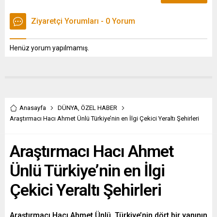
Ziyaretçi Yorumları - 0 Yorum
Henüz yorum yapılmamış.
Anasayfa
DÜNYA
,
ÖZEL HABER
Araştırmacı Hacı Ahmet Ünlü Türkiye’nin en İlgi Çekici Yeraltı Şehirleri
Araştırmacı Hacı Ahmet
Ünlü Türkiye’nin en İlgi
Çekici Yeraltı Şehirleri
Araştırmacı Hacı Ahmet Ünlü, Türkiye’nin dört bir yanının