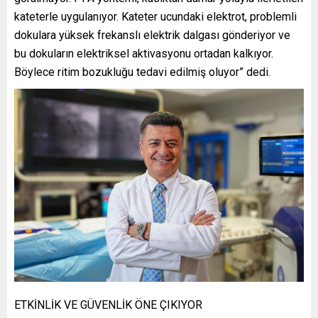
kateterle uygulanıyor. Kateter ucundaki elektrot, problemli
dokulara yüksek frekanslı elektrik dalgası gönderiyor ve
bu dokuların elektriksel aktivasyonu ortadan kalkıyor.
Böylece ritim bozukluğu tedavi edilmiş oluyor” dedi.
ETKİNLİK VE GÜVENLİK ÖNE ÇIKIYOR