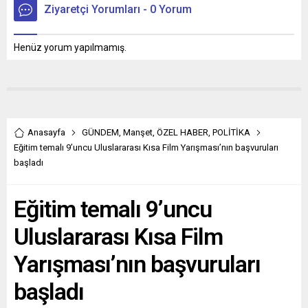
Ziyaretçi Yorumları - 0 Yorum
Henüz yorum yapılmamış.
Anasayfa
GÜNDEM
,
Manşet
,
ÖZEL HABER
,
POLİTİKA
Eğitim temalı 9’uncu Uluslararası Kısa Film Yarışması’nın başvuruları
başladı
Eğitim temalı 9’uncu
Uluslararası Kısa Film
Yarışması’nın başvuruları
başladı