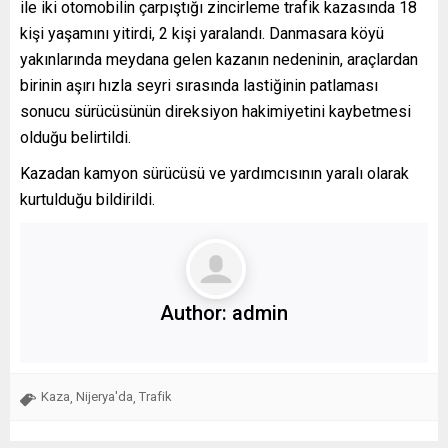
ile iki otomobilin çarpıştığı zincirleme trafik kazasında 18
kişi yaşamını yitirdi, 2 kişi yaralandı. Danmasara köyü
yakınlarında meydana gelen kazanın nedeninin, araçlardan
birinin aşırı hızla seyri sırasında lastiğinin patlaması
sonucu sürücüsünün direksiyon hakimiyetini kaybetmesi
olduğu belirtildi.
Kazadan kamyon sürücüsü ve yardımcısının yaralı olarak
kurtulduğu bildirildi.
Author:
admin
Kaza
Nijerya'da
Trafik
,
,