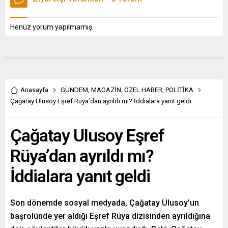
Henüz yorum yapılmamış.
Anasayfa
GÜNDEM
,
MAGAZİN
,
ÖZEL HABER
,
POLİTİKA
Çağatay Ulusoy Eşref Rüya’dan ayrıldı mı? İddialara yanıt geldi
Çağatay Ulusoy Eşref
Rüya’dan ayrıldı mı?
İddialara yanıt geldi
Son dönemde sosyal medyada, Çağatay Ulusoy’un
başrolünde yer aldığı Eşref Rüya dizisinden ayrıldığına