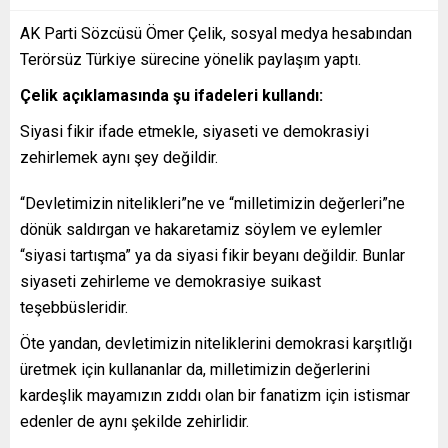
AK Parti Sözcüsü Ömer Çelik, sosyal medya hesabından
Terörsüz Türkiye sürecine yönelik paylaşım yaptı.
Çelik açıklamasında şu ifadeleri kullandı:
Siyasi fikir ifade etmekle, siyaseti ve demokrasiyi
zehirlemek aynı şey değildir.
“Devletimizin nitelikleri”ne ve “milletimizin değerleri”ne
dönük saldırgan ve hakaretamiz söylem ve eylemler
“siyasi tartışma” ya da siyasi fikir beyanı değildir. Bunlar
siyaseti zehirleme ve demokrasiye suikast
teşebbüsleridir.
Öte yandan, devletimizin niteliklerini demokrasi karşıtlığı
üretmek için kullananlar da, milletimizin değerlerini
kardeşlik mayamızın zıddı olan bir fanatizm için istismar
edenler de aynı şekilde zehirlidir.