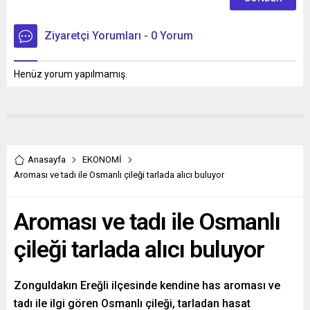
Ziyaretçi Yorumları - 0 Yorum
Henüz yorum yapılmamış.
Anasayfa
EKONOMİ
Aroması ve tadı ile Osmanlı çileği tarlada alıcı buluyor
Aroması ve tadı ile Osmanlı
çileği tarlada alıcı buluyor
Zonguldakın Ereğli ilçesinde kendine has aroması ve
tadı ile ilgi gören Osmanlı çileği, tarladan hasat