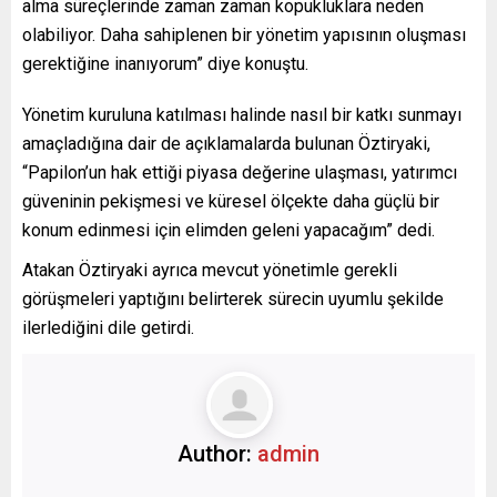
alma süreçlerinde zaman zaman kopukluklara neden
olabiliyor. Daha sahiplenen bir yönetim yapısının oluşması
gerektiğine inanıyorum” diye konuştu.
Yönetim kuruluna katılması halinde nasıl bir katkı sunmayı
amaçladığına dair de açıklamalarda bulunan Öztiryaki,
“Papilon’un hak ettiği piyasa değerine ulaşması, yatırımcı
güveninin pekişmesi ve küresel ölçekte daha güçlü bir
konum edinmesi için elimden geleni yapacağım” dedi.
Atakan Öztiryaki ayrıca mevcut yönetimle gerekli
görüşmeleri yaptığını belirterek sürecin uyumlu şekilde
ilerlediğini dile getirdi.
Author:
admin