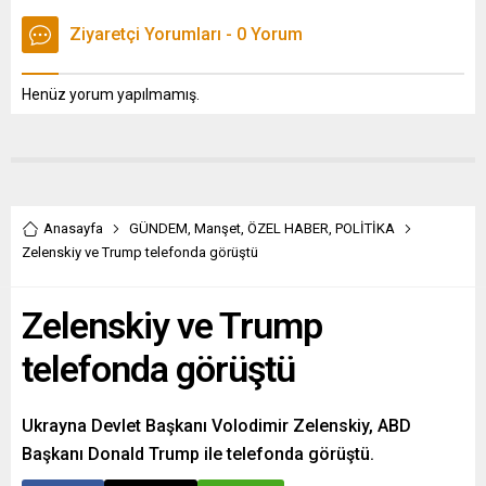
Ziyaretçi Yorumları - 0 Yorum
Henüz yorum yapılmamış.
Anasayfa
GÜNDEM
,
Manşet
,
ÖZEL HABER
,
POLİTİKA
Zelenskiy ve Trump telefonda görüştü
Zelenskiy ve Trump
telefonda görüştü
Ukrayna Devlet Başkanı Volodimir Zelenskiy, ABD
Başkanı Donald Trump ile telefonda görüştü.