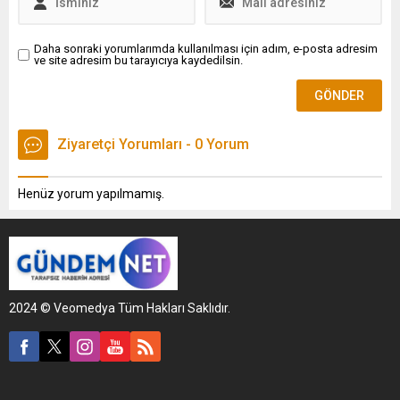
Daha sonraki yorumlarımda kullanılması için adım, e-posta adresim
ve site adresim bu tarayıcıya kaydedilsin.
Ziyaretçi Yorumları - 0 Yorum
Henüz yorum yapılmamış.
2024 © Veomedya Tüm Hakları Saklıdır.