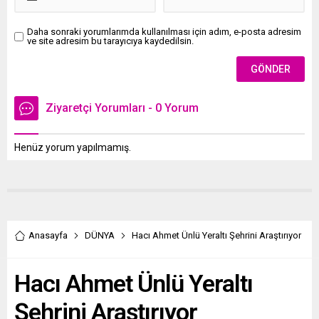
Daha sonraki yorumlarımda kullanılması için adım, e-posta adresim
ve site adresim bu tarayıcıya kaydedilsin.
Ziyaretçi Yorumları - 0 Yorum
Henüz yorum yapılmamış.
Anasayfa
DÜNYA
Hacı Ahmet Ünlü Yeraltı Şehrini Araştırıyor
Hacı Ahmet Ünlü Yeraltı
Şehrini Araştırıyor