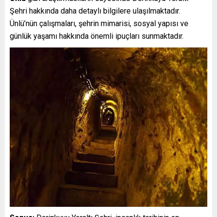
Şehri hakkında daha detaylı bilgilere ulaşılmaktadır.
Ünlü’nün çalışmaları, şehrin mimarisi, sosyal yapısı ve
günlük yaşamı hakkında önemli ipuçları sunmaktadır.