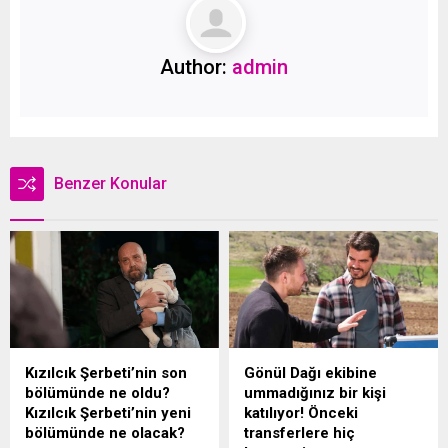
Author:
admin
Benzer Konular
Kızılcık Şerbeti’nin son
Gönül Dağı ekibine
bölümünde ne oldu?
ummadığınız bir kişi
Kızılcık Şerbeti’nin yeni
katılıyor! Önceki
bölümünde ne olacak?
transferlere hiç