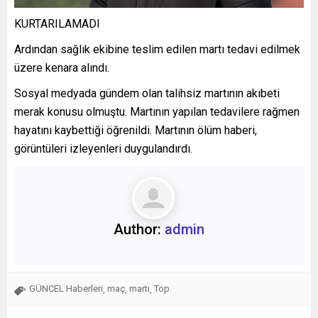
KURTARILAMADI
Ardından sağlık ekibine teslim edilen martı tedavi edilmek
üzere kenara alındı.
Sosyal medyada gündem olan talihsiz martının akıbeti
merak konusu olmuştu. Martının yapılan tedavilere rağmen
hayatını kaybettiği öğrenildi. Martının ölüm haberi,
görüntüleri izleyenleri duygulandırdı.
Author:
admin
GÜNCEL Haberleri
maç
martı
Top
,
,
,