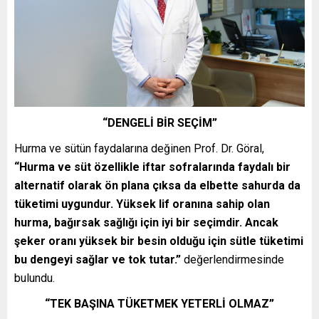
“DENGELİ BİR SEÇİM”
Hurma ve sütün faydalarına değinen Prof. Dr. Göral,
“Hurma ve süt özellikle iftar sofralarında faydalı bir
alternatif olarak ön plana çıksa da elbette sahurda da
tüketimi uygundur. Yüksek lif oranına sahip olan
hurma, bağırsak sağlığı için iyi bir seçimdir. Ancak
şeker oranı yüksek bir besin olduğu için sütle tüketimi
bu dengeyi sağlar ve tok tutar.”
değerlendirmesinde
bulundu.
“TEK BAŞINA TÜKETMEK YETERLİ OLMAZ”