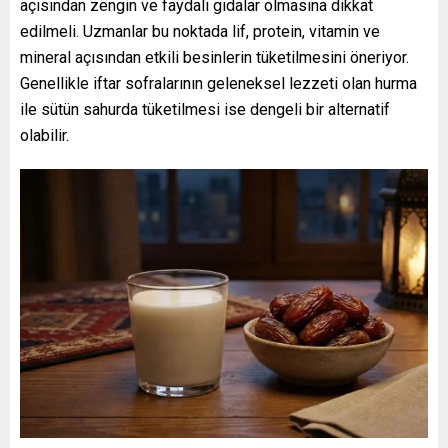
açısından zengin ve faydalı gıdalar olmasına dikkat
edilmeli. Uzmanlar bu noktada lif, protein, vitamin ve
mineral açısından etkili besinlerin tüketilmesini öneriyor.
Genellikle iftar sofralarının geleneksel lezzeti olan hurma
ile sütün sahurda tüketilmesi ise dengeli bir alternatif
olabilir.