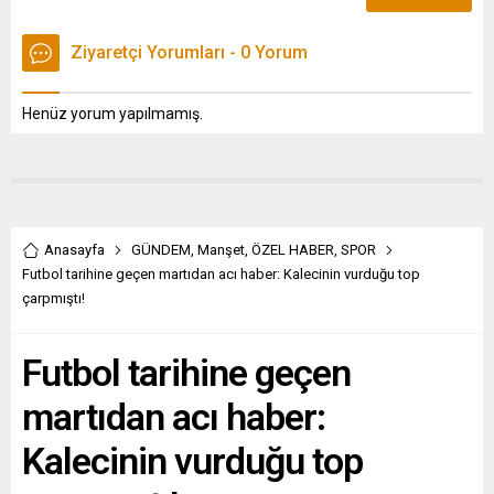
Ziyaretçi Yorumları - 0 Yorum
Henüz yorum yapılmamış.
Anasayfa
GÜNDEM
,
Manşet
,
ÖZEL HABER
,
SPOR
Futbol tarihine geçen martıdan acı haber: Kalecinin vurduğu top
çarpmıştı!
Futbol tarihine geçen
martıdan acı haber:
Kalecinin vurduğu top