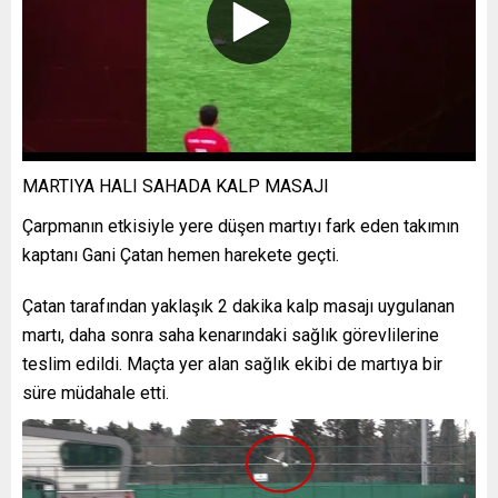
MARTIYA HALI SAHADA KALP MASAJI
Çarpmanın etkisiyle yere düşen martıyı fark eden takımın
kaptanı Gani Çatan hemen harekete geçti.
Çatan tarafından yaklaşık 2 dakika kalp masajı uygulanan
martı, daha sonra saha kenarındaki sağlık görevlilerine
teslim edildi. Maçta yer alan sağlık ekibi de martıya bir
süre müdahale etti.