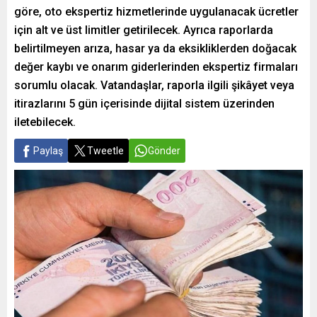
göre, oto ekspertiz hizmetlerinde uygulanacak ücretler
için alt ve üst limitler getirilecek. Ayrıca raporlarda
belirtilmeyen arıza, hasar ya da eksikliklerden doğacak
değer kaybı ve onarım giderlerinden ekspertiz firmaları
sorumlu olacak. Vatandaşlar, raporla ilgili şikâyet veya
itirazlarını 5 gün içerisinde dijital sistem üzerinden
iletebilecek.
Paylaş
Tweetle
Gönder