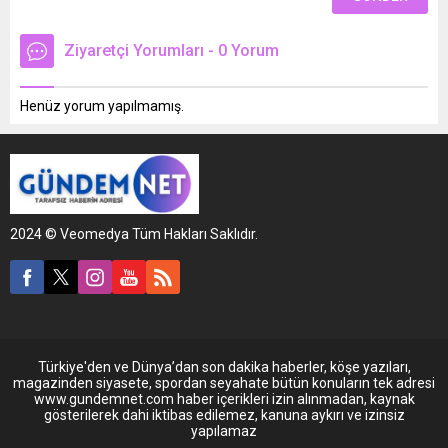
Ziyaretçi Yorumları - 0 Yorum
Henüz yorum yapılmamış.
2024 © Veomedya Tüm Hakları Saklıdır.
Türkiye'den ve Dünya’dan son dakika haberler, köşe yazıları,
magazinden siyasete, spordan seyahate bütün konuların tek adresi
www.gundemnet.com haber içerikleri izin alınmadan, kaynak
gösterilerek dahi iktibas edilemez, kanuna aykırı ve izinsiz
yapılamaz