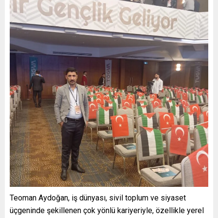
Teoman Aydoğan, iş dünyası, sivil toplum ve siyaset
üçgeninde şekillenen çok yönlü kariyeriyle, özellikle yerel