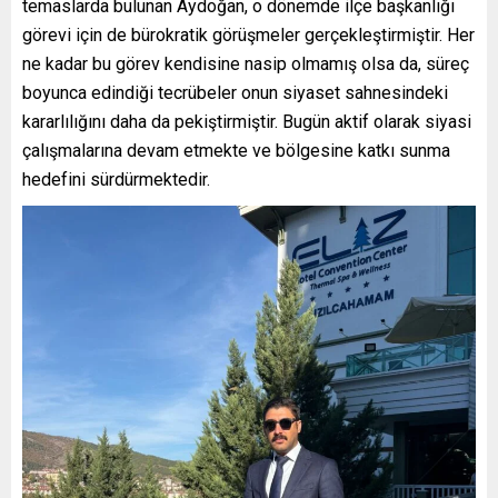
temaslarda bulunan Aydoğan, o dönemde ilçe başkanlığı
görevi için de bürokratik görüşmeler gerçekleştirmiştir. Her
ne kadar bu görev kendisine nasip olmamış olsa da, süreç
boyunca edindiği tecrübeler onun siyaset sahnesindeki
kararlılığını daha da pekiştirmiştir. Bugün aktif olarak siyasi
çalışmalarına devam etmekte ve bölgesine katkı sunma
hedefini sürdürmektedir.