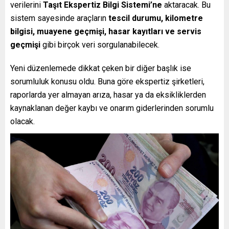
verilerini
Taşıt Ekspertiz Bilgi Sistemi’ne
aktaracak. Bu
sistem sayesinde araçların
tescil durumu, kilometre
bilgisi, muayene geçmişi, hasar kayıtları ve servis
geçmişi
gibi birçok veri sorgulanabilecek.
Yeni düzenlemede dikkat çeken bir diğer başlık ise
sorumluluk konusu oldu. Buna göre ekspertiz şirketleri,
raporlarda yer almayan arıza, hasar ya da eksikliklerden
kaynaklanan değer kaybı ve onarım giderlerinden sorumlu
olacak.