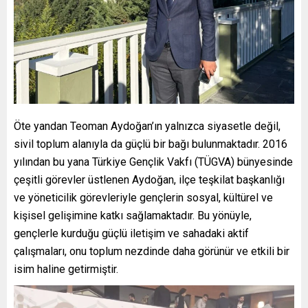
Öte yandan Teoman Aydoğan’ın yalnızca siyasetle değil,
sivil toplum alanıyla da güçlü bir bağı bulunmaktadır. 2016
yılından bu yana Türkiye Gençlik Vakfı (TÜGVA) bünyesinde
çeşitli görevler üstlenen Aydoğan, ilçe teşkilat başkanlığı
ve yöneticilik görevleriyle gençlerin sosyal, kültürel ve
kişisel gelişimine katkı sağlamaktadır. Bu yönüyle,
gençlerle kurduğu güçlü iletişim ve sahadaki aktif
çalışmaları, onu toplum nezdinde daha görünür ve etkili bir
isim haline getirmiştir.