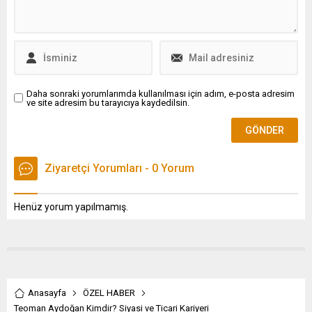
Daha sonraki yorumlarımda kullanılması için adım, e-posta adresim
ve site adresim bu tarayıcıya kaydedilsin.
Ziyaretçi Yorumları - 0 Yorum
Henüz yorum yapılmamış.
Anasayfa
ÖZEL HABER
Teoman Aydoğan Kimdir? Siyasi ve Ticari Kariyeri