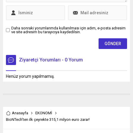
Daha sonraki yorumlarımda kullanılması için adım, e-posta adresim
ve site adresim bu tarayıcıya kaydedilsin.
Ziyaretçi Yorumları - 0 Yorum
Henüz yorum yapılmamış.
Anasayfa
EKONOMİ
BioNTech’ten ilk çeyrekte 315,1 milyon euro zarar!