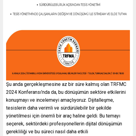
Şu anda gerçekleşmesine az bir süre kalmış olan TRFMC
2024 Konferansı’nda da, bu dönüşümün sektöre etkilerini
konuşmayı ve incelemeyi amaçlıyoruz. Dijitalleşme,
tesislerin daha verimli ve sürdürülebilir bir şekilde
yönetilmesi için önemli bir araç haline geldi. Bu temayı
seçerek, sektördeki profesyonellerin dijital dönüşümün
gerekliliği ve bu süreci nasıl daha etkili