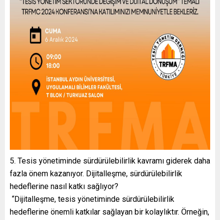
5. Tesis yönetiminde sürdürülebilirlik kavramı giderek daha
fazla önem kazanıyor. Dijitalleşme, sürdürülebilirlik
hedeflerine nasıl katkı sağlıyor?
“Dijitalleşme, tesis yönetiminde sürdürülebilirlik
hedeflerine önemli katkılar sağlayan bir kolaylıktır. Örneğin,