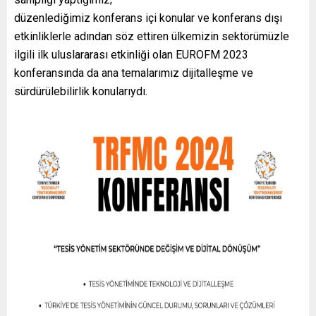
düzenlediğimiz konferans içi konular ve konferans dışı
etkinliklerle adından söz ettiren ülkemizin sektörümüzle
ilgili ilk uluslararası etkinliği olan EUROFM 2023
konferansında da ana temalarımız dijitalleşme ve
sürdürülebilirlik konularıydı.