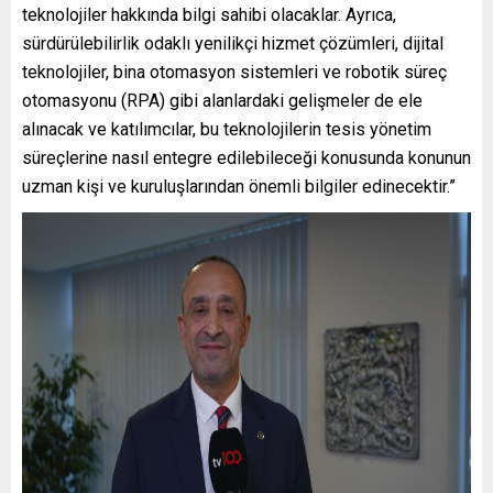
teknolojiler hakkında bilgi sahibi olacaklar. Ayrıca,
sürdürülebilirlik odaklı yenilikçi hizmet çözümleri, dijital
teknolojiler, bina otomasyon sistemleri ve robotik süreç
otomasyonu (RPA) gibi alanlardaki gelişmeler de ele
alınacak ve katılımcılar, bu teknolojilerin tesis yönetim
süreçlerine nasıl entegre edilebileceği konusunda konunun
uzman kişi ve kuruluşlarından önemli bilgiler edinecektir.”