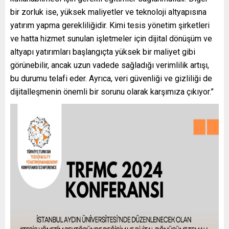
bir zorluk ise, yüksek maliyetler ve teknoloji altyapısına
yatırım yapma gerekliliğidir. Kimi tesis yönetim şirketleri
ve hatta hizmet sunulan işletmeler için dijital dönüşüm ve
altyapı yatırımları başlangıçta yüksek bir maliyet gibi
görünebilir, ancak uzun vadede sağladığı verimlilik artışı,
bu durumu telafi eder. Ayrıca, veri güvenliği ve gizliliği de
dijitalleşmenin önemli bir sorunu olarak karşımıza çıkıyor.”