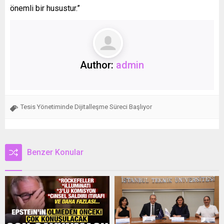
önemli bir husustur.”
Author:
admin
Tesis Yönetiminde Dijitalleşme Süreci Başlıyor
Benzer Konular