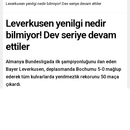
Leverkusen yenilgi nedir bilmiyor! Dev seriye devam ettiler
Leverkusen yenilgi nedir
bilmiyor! Dev seriye devam
ettiler
Almanya Bundesligada ilk şampiyonluğunu ilan eden
Bayer Leverkusen, deplasmanda Bochumu 5-0 mağlup
ederek tüm kulvarlarda yenilmezlik rekorunu 50 maça
çıkardı.
Paylaş
Tweetle
Gönder