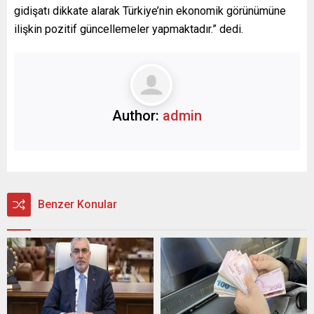
gidişatı dikkate alarak Türkiye’nin ekonomik görünümüne
ilişkin pozitif güncellemeler yapmaktadır.” dedi.
Author:
admin
Benzer Konular