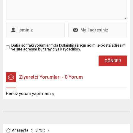
öngörüyoruz dedi.
Daha sonraki yorumlarımda kullanılması için adım, e-posta adresim
ve site adresim bu tarayıcıya kaydedilsin.
Ziyaretçi Yorumları - 0 Yorum
Henüz yorum yapılmamış.
Anasayfa
SPOR