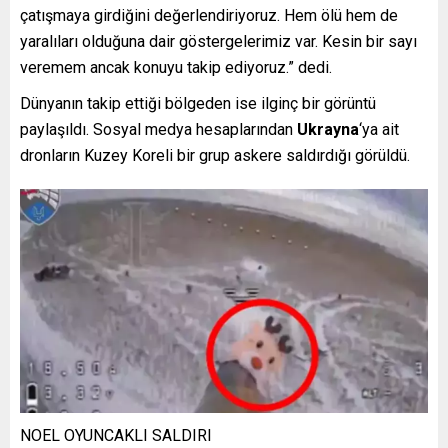
çatışmaya girdiğini değerlendiriyoruz. Hem ölü hem de
yaralıları olduğuna dair göstergelerimiz var. Kesin bir sayı
veremem ancak konuyu takip ediyoruz.” dedi.
Dünyanın takip ettiği bölgeden ise ilginç bir görüntü
paylaşıldı. Sosyal medya hesaplarından
Ukrayna
‘ya ait
dronların Kuzey Koreli bir grup askere saldırdığı görüldü.
NOEL OYUNCAKLI SALDIRI