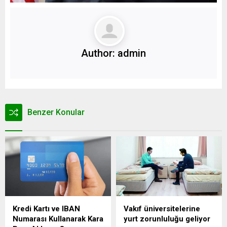
Author:
admin
Benzer Konular
Kredi Kartı ve IBAN
Vakıf üniversitelerine
Numarası Kullanarak Kara
yurt zorunluluğu geliyor