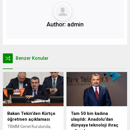
Author:
admin
Benzer Konular
Bakan Tekin’den Kürtçe
Tam 50 bin kadına
öğretmen açıklaması
ulaşıldı: Anadolu’dan
dünyaya teknoloji ihraç
TBMM Genel Kurulunda,