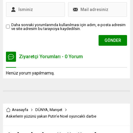
Daha sonraki yorumlarımda kullanılması için adım, e-posta adresim
ve site adresim bu tarayıcıya kaydedilsin.
Ziyaretçi Yorumları - 0 Yorum
Henüz yorum yapılmamış.
Anasayfa
DÜNYA
,
Manşet
Askerlerin yüzünü yakan Putin’e Noel oyuncaklı darbe