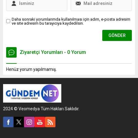
Daha sonraki yorumlarımda kullanılması için adım, e-posta adresim
ve site adresim bu tarayıcıya kaydedilsin.
Ziyaretçi Yorumları - 0 Yorum
Henüz yorum yapılmamış.
2024 © Veomedya Tüm Hakları Saklıdır.