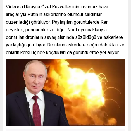
Videoda Ukrayna Özel Kuvvetleri’nin insansız hava
araçlarıyla Putin’in askerlerine ölümcül saldırılar
düzenlediği görülüyor. Paylaşılan görüntülerde Ren
geyikleri, penguenler ve diğer Noel oyuncaklarıyla
donatılan dronların savaş alanında süzüldüğü ve askerlere
yaklaştığı görülüyor. Dronların askerlere doğru daldıkları ve
onların korku içinde koştukları da görüntülerde yer alıyor.