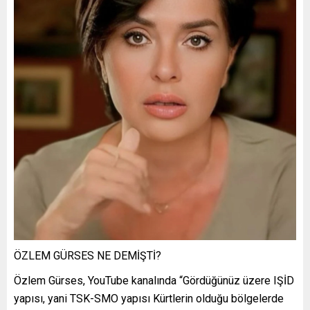
ÖZLEM GÜRSES NE DEMİŞTİ?
Özlem Gürses, YouTube kanalında “Gördüğünüz üzere IŞİD
yapısı, yani TSK-SMO yapısı Kürtlerin olduğu bölgelerde