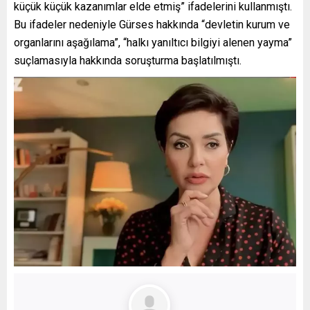
küçük küçük kazanımlar elde etmiş” ifadelerini kullanmıştı.
Bu ifadeler nedeniyle Gürses hakkında “devletin kurum ve
organlarını aşağılama”, “halkı yanıltıcı bilgiyi alenen yayma”
suçlamasıyla hakkında soruşturma başlatılmıştı.