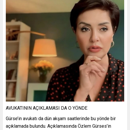
AVUKATININ AÇIKLAMASI DA O YÖNDE
Gürse’in avukatı da dün akşam saatlerinde bu yönde bir
açıklamada bulundu. Açıklamasında Özlem Gürses’in