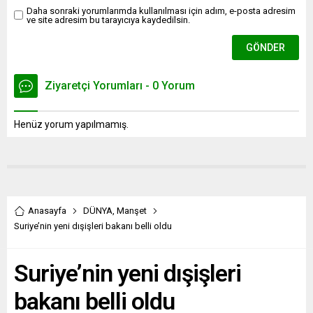
Daha sonraki yorumlarımda kullanılması için adım, e-posta adresim
ve site adresim bu tarayıcıya kaydedilsin.
Ziyaretçi Yorumları - 0 Yorum
Henüz yorum yapılmamış.
Anasayfa
DÜNYA
,
Manşet
Suriye’nin yeni dışişleri bakanı belli oldu
Suriye’nin yeni dışişleri
bakanı belli oldu