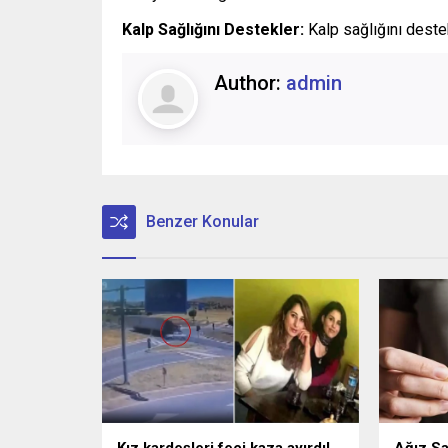
Kalp Sağlığını Destekler:
Kalp sağlığını destek
Author:
admin
Benzer Konular