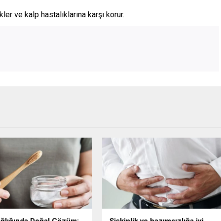
ler ve kalp hastalıklarına karşı korur.