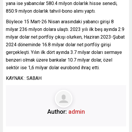
yana ise yabancılar 580.4 milyon dolarlık hisse senedi,
850.9 milyon dolarlık tahvil-bono alımı yaptı.
Böylece 15 Mart-26 Nisan arasındaki yabancı girişi 8
milyar 236 milyon dolara ulaştı. 2023 yılı ilk beş ayında 2.9
milyar dolar net portföy çıkışı olurken, Haziran 2023-Şubat
2024 döneminde 16.8 milyar dolar net portföy girişi
gerçekleşti. Yılın ilk dört ayında 3.7 milyar doları sermaye
benzeri olmak üzere bankalar 10.7 milyar dolar, özel
sektör ise 1,6 milyar dolar eurobond ihraç etti.
KAYNAK : SABAH
Author:
admin