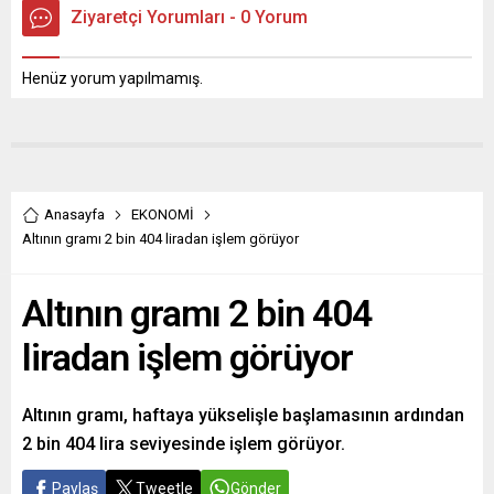
Ziyaretçi Yorumları - 0 Yorum
Henüz yorum yapılmamış.
Anasayfa
EKONOMİ
Altının gramı 2 bin 404 liradan işlem görüyor
Altının gramı 2 bin 404
liradan işlem görüyor
Altının gramı, haftaya yükselişle başlamasının ardından
2 bin 404 lira seviyesinde işlem görüyor.
Paylaş
Tweetle
Gönder