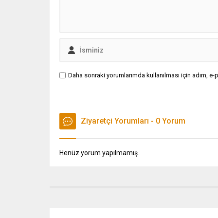
Daha sonraki yorumlarımda kullanılması için adım, e-p
Ziyaretçi Yorumları - 0 Yorum
Henüz yorum yapılmamış.