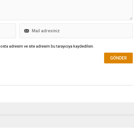
osta adresim ve site adresim bu tarayıcıya kaydedilsin.